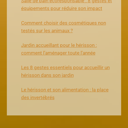
Salle de bain écoresponsable : 8 gestes et
équipements pour réduire son impact
Comment choisir des cosmétiques non
testés sur les animaux ?
Jardin accueillant pour le hérisson :
comment l’aménager toute l’année
Les 8 gestes essentiels pour accueillir un
hérisson dans son jardin
Le hérisson et son alimentation : la place
des invertébrés