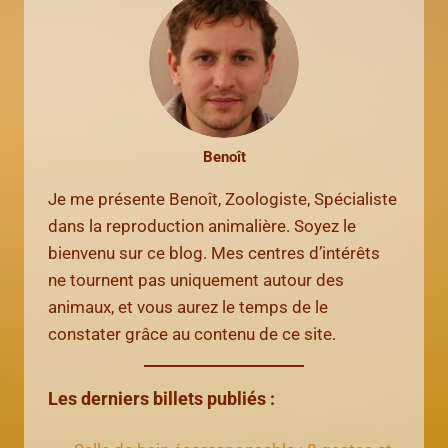
Benoît
Je me présente Benoît, Zoologiste, Spécialiste
dans la reproduction animalière. Soyez le
bienvenu sur ce blog. Mes centres d’intérêts
ne tournent pas uniquement autour des
animaux, et vous aurez le temps de le
constater grâce au contenu de ce site.
Les derniers billets publiés :