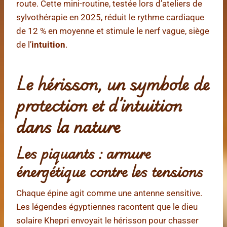
route. Cette mini-routine, testée lors d’ateliers de
sylvothérapie en 2025, réduit le rythme cardiaque
de 12 % en moyenne et stimule le nerf vague, siège
de l’
intuition
.
Le hérisson, un symbole de
protection et d’intuition
dans la nature
Les piquants : armure
énergétique contre les tensions
Chaque épine agit comme une antenne sensitive.
Les légendes égyptiennes racontent que le dieu
solaire Khepri envoyait le hérisson pour chasser