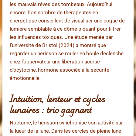
les mauvais rêves des tombeaux. Aujourd’hui
encore, bon nombre de thérapeutes en
énergétique conseillent de visualiser une coque de
lumière semblable à ce dôme piquant pour filtrer
les influences toxiques. Une étude menée par
l’université de Bristol (2024) a montré que
regarder un hérisson se rouler en boule déclenche
chez l’observateur une libération accrue
d’ocytocine, hormone associée à la sécurité
émotionnelle.
Intuition, lenteur et cycles
lunaires : trio gagnant
Nocturne, le hérisson synchronise son activité sur
la lueur de la lune. Dans les cercles de pleine lune