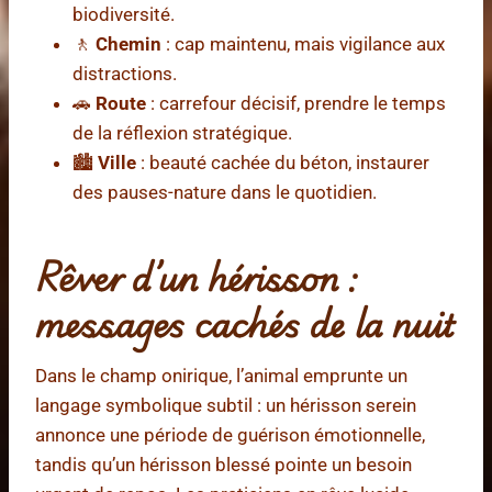
biodiversité.
🚶
Chemin
: cap maintenu, mais vigilance aux
distractions.
🚗
Route
: carrefour décisif, prendre le temps
de la réflexion stratégique.
🏙️
Ville
: beauté cachée du béton, instaurer
des pauses-nature dans le quotidien.
Rêver d’un hérisson :
messages cachés de la nuit
Dans le champ onirique, l’animal emprunte un
langage symbolique subtil : un hérisson serein
annonce une période de guérison émotionnelle,
tandis qu’un hérisson blessé pointe un besoin