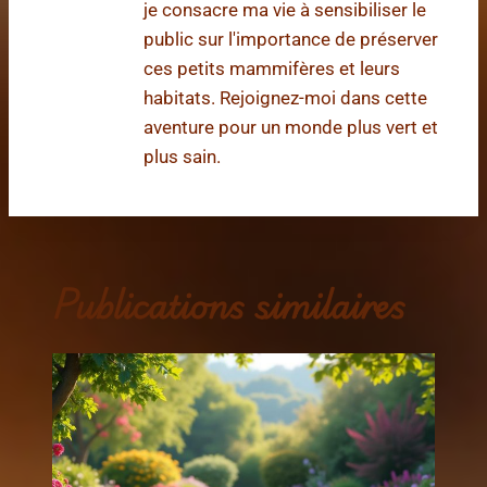
je consacre ma vie à sensibiliser le
public sur l'importance de préserver
ces petits mammifères et leurs
habitats. Rejoignez-moi dans cette
aventure pour un monde plus vert et
plus sain.
Publications similaires