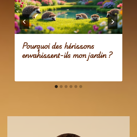
Pourquoi des hérissons
envahissent-ils mon jardin ?