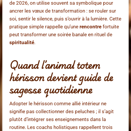
de 2026, on utilise souvent sa symbolique pour
ancrer les vœux de transformation : se rouler sur
soi, sentir le silence, puis s’ouvrir à la lumière. Cette
pratique simple rappelle qu’une
rencontre
fortuite
peut transformer une soirée banale en rituel de
spiritualité
.
Quand l’animal totem
hérisson devient guide de
sagesse quotidienne
Adopter le hérisson comme allié intérieur ne
signifie pas collectionner des peluches ; il s’agit
plutôt d’intégrer ses enseignements dans la
routine. Les coachs holistiques rappellent trois