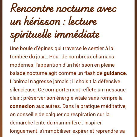
Rencontre nocturne avec
un hérisson : lecture
spirituelle immédiate
Une boule d’épines qui traverse le sentier à la
tombée du jour… Pour de nombreux chamans
modernes, l’apparition d’un hérisson en pleine
balade nocturne agit comme un flash de
guidance
.
L’animal n’agresse jamais ; il choisit la défensive
silencieuse. Ce comportement reflète un message
clair : préserver son énergie vitale sans rompre la
connexion
aux autres. Dans la pratique méditative,
on conseille de calquer sa respiration sur la
démarche lente du mammifère : inspirer
longuement, s’immobiliser, expirer et reprendre sa