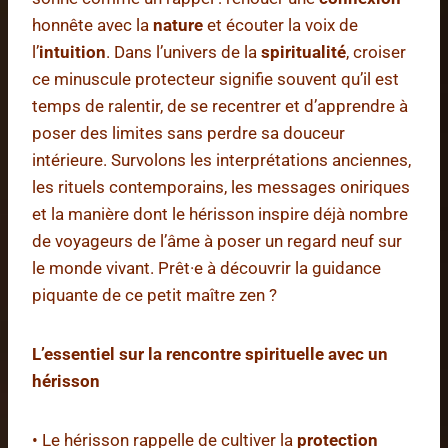
honnête avec la
nature
et écouter la voix de
l’
intuition
. Dans l’univers de la
spiritualité
, croiser
ce minuscule protecteur signifie souvent qu’il est
temps de ralentir, de se recentrer et d’apprendre à
poser des limites sans perdre sa douceur
intérieure. Survolons les interprétations anciennes,
les rituels contemporains, les messages oniriques
et la manière dont le hérisson inspire déjà nombre
de voyageurs de l’âme à poser un regard neuf sur
le monde vivant. Prêt·e à découvrir la guidance
piquante de ce petit maître zen ?
L’essentiel sur la rencontre spirituelle avec un
hérisson
• Le hérisson rappelle de cultiver la
protection