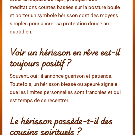
méditations courtes basées sur la posture boule
et porter un symbole hérisson sont des moyens
simples pour ancrer sa protection douce au
quotidien.
Voir un hérisson en rêve est-il
toujours positif ?
Souvent, oui : il annonce guérison et patience.
Toutefois, un hérisson blessé ou apeuré signale
que les limites personnelles sont franchies et qu’il
est temps de se recentrer.
Le hérisson possède-t-il des
cousins spirituels ?